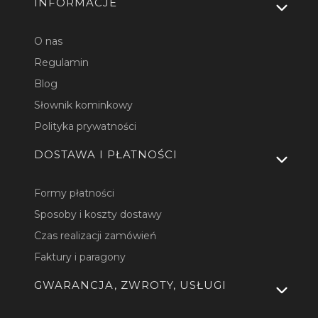
INFORMACJE
O nas
Regulamin
Blog
Słownik kominkowy
Polityka prywatności
DOSTAWA I PŁATNOŚCI
Formy płatności
Sposoby i koszty dostawy
Czas realizacji zamówień
Faktury i paragony
GWARANCJA, ZWROTY, USŁUGI