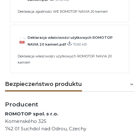
Deklaracja zgodności WE ROMOTOP NAVIA 20 kamień
Deklaracja właściwości użytkowych ROMOTOP
NAVIA 20 kamień.pdf
70.60 kB
Deklaracja właściwości użytkowych ROMOTOP NAVIA 20
kamień
Bezpieczeństwo produktu
Producent
ROMOTOP spol. s r.o.
Komenského 325
742 01 Suchdol nad Odrou, Czechy