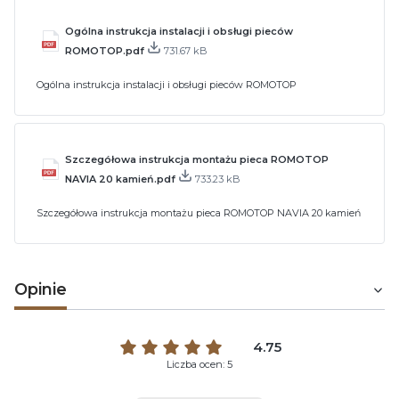
Ogólna instrukcja instalacji i obsługi pieców
ROMOTOP.pdf
731.67 kB
Ogólna instrukcja instalacji i obsługi pieców ROMOTOP
Szczegółowa instrukcja montażu pieca ROMOTOP
NAVIA 20 kamień.pdf
733.23 kB
Szczegółowa instrukcja montażu pieca ROMOTOP NAVIA 20 kamień
Opinie
4.75
Liczba ocen: 5