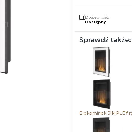
Dostępność:
Dostępny
Sprawdź także:
Biokominek SIMPLE fi