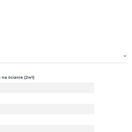
na ścianie (2w1)