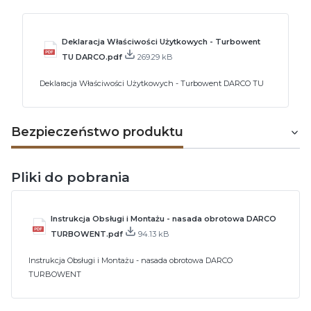
Deklaracja Właściwości Użytkowych - Turbowent
TU DARCO.pdf
269.29 kB
Deklaracja Właściwości Użytkowych - Turbowent DARCO TU
Bezpieczeństwo produktu
Pliki do pobrania
Instrukcja Obsługi i Montażu - nasada obrotowa DARCO
TURBOWENT.pdf
94.13 kB
Instrukcja Obsługi i Montażu - nasada obrotowa DARCO
TURBOWENT