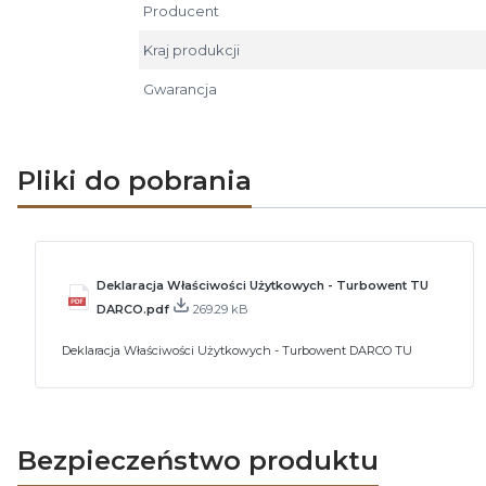
Producent
Kraj produkcji
Gwarancja
Pliki do pobrania
Deklaracja Właściwości Użytkowych - Turbowent TU
DARCO.pdf
269.29 kB
Deklaracja Właściwości Użytkowych - Turbowent DARCO TU
Bezpieczeństwo produktu