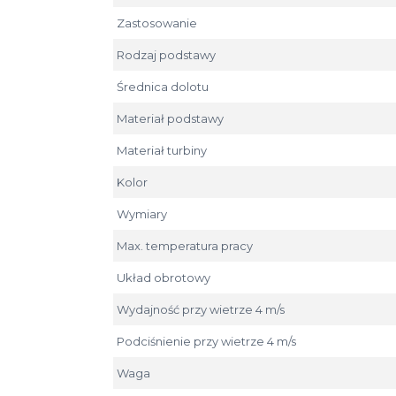
Zastosowanie
Rodzaj podstawy
Średnica dolotu
Materiał podstawy
Materiał turbiny
Kolor
Wymiary
Max. temperatura pracy
Układ obrotowy
Wydajność przy wietrze 4 m/s
Podciśnienie przy wietrze 4 m/s
Waga