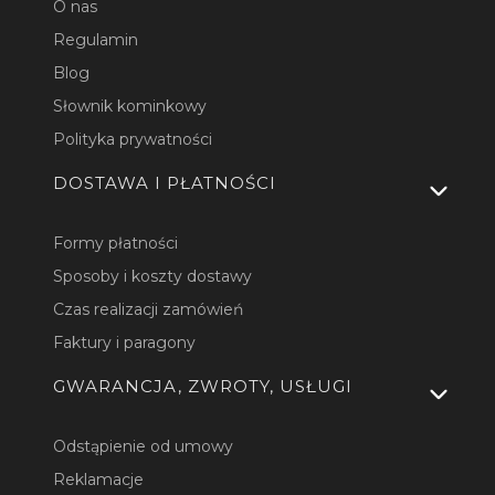
O nas
Regulamin
Blog
Słownik kominkowy
Polityka prywatności
DOSTAWA I PŁATNOŚCI
Formy płatności
Sposoby i koszty dostawy
Czas realizacji zamówień
Faktury i paragony
GWARANCJA, ZWROTY, USŁUGI
Odstąpienie od umowy
Reklamacje