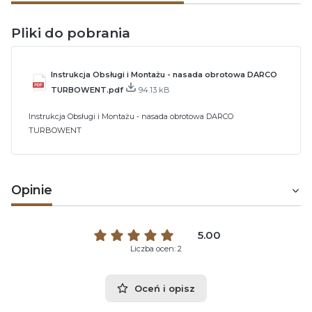
Pliki do pobrania
Instrukcja Obsługi i Montażu - nasada obrotowa DARCO
TURBOWENT.pdf
94.13 kB
Instrukcja Obsługi i Montażu - nasada obrotowa DARCO
TURBOWENT
Opinie
5.00
Liczba ocen: 2
Oceń i opisz