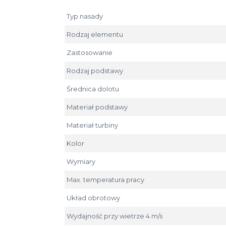
Typ nasady
Rodzaj elementu
Zastosowanie
Rodzaj podstawy
Średnica dolotu
Materiał podstawy
Materiał turbiny
Kolor
Wymiary
Max. temperatura pracy
Układ obrotowy
Wydajność przy wietrze 4 m/s