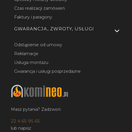
Czas realizacji zamówień
Faktury i paragony
GWARANCJA, ZWROTY, USŁUGI
Odstąpienie od umowy
Reklamacje
Usługa montażu
Gwarancja i usługi posprzedażne
Masz pytania? Zadzwoń:
22 4 65 95 65
lub napisz