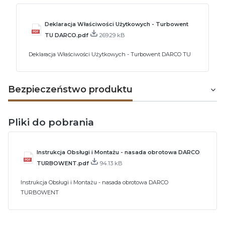
Deklaracja Właściwości Użytkowych - Turbowent
TU DARCO.pdf
269.29 kB
Deklaracja Właściwości Użytkowych - Turbowent DARCO TU
Bezpieczeństwo produktu
Pliki do pobrania
Instrukcja Obsługi i Montażu - nasada obrotowa DARCO
TURBOWENT.pdf
94.13 kB
Instrukcja Obsługi i Montażu - nasada obrotowa DARCO
TURBOWENT