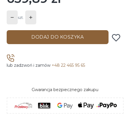
szt.
DODAJ DO KOSZYKA
lub zadzwoń i zamów
+48 22 465 95 65
Gwarancja bezpiecznego zakupu