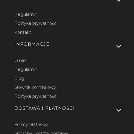
Regulamin
Polityka prywatności
Kontakt
INFORMACJE
O nas
Regulamin
Blog
Słownik kominkowy
Polityka prywatności
DOSTAWA I PŁATNOŚCI
Formy płatności
Sposoby i koszty dostawy