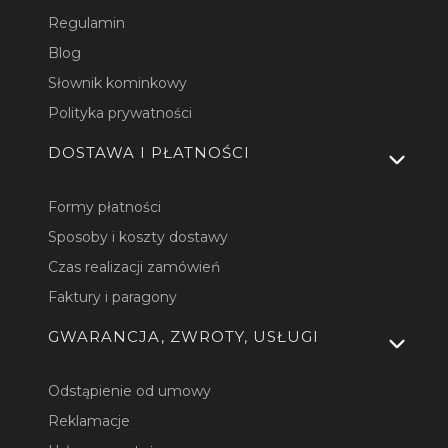
Regulamin
Blog
Słownik kominkowy
Polityka prywatności
DOSTAWA I PŁATNOŚCI
Formy płatności
Sposoby i koszty dostawy
Czas realizacji zamówień
Faktury i paragony
GWARANCJA, ZWROTY, USŁUGI
Odstąpienie od umowy
Reklamacje