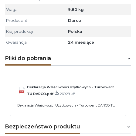
Waga
9,80 kg
Producent
Darco
Kraj produkcji
Polska
Gwarancja
24 miesiące
Pliki do pobrania
Deklaracja Właściwości Użytkowych - Turbowent
TU DARCO.pdf
269.29 kB
Deklaracja Właściwości Użytkowych - Turbowent DARCO TU
Bezpieczeństwo produktu