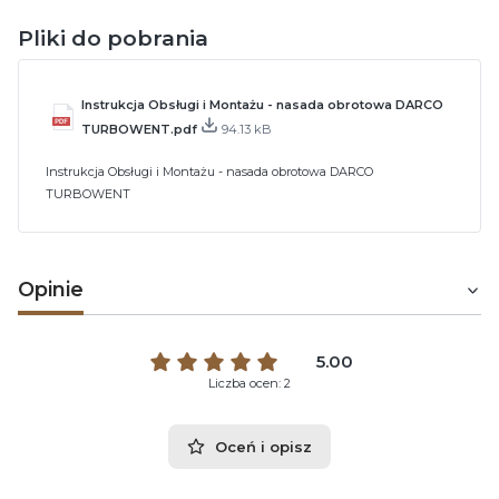
Pliki do pobrania
Instrukcja Obsługi i Montażu - nasada obrotowa DARCO
TURBOWENT.pdf
94.13 kB
Instrukcja Obsługi i Montażu - nasada obrotowa DARCO
TURBOWENT
Opinie
5.00
Liczba ocen: 2
Oceń i opisz