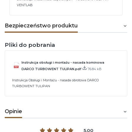
VENTLAB
Bezpieczeństwo produktu
Pliki do pobrania
Instrukcja obsługi i montażu - nasada kominowa
DARCO TURBOWENT TULIPAN.pdf
76.84 kB
Instrukcja Obsługi i Montażu - nasada obrotowa DARCO
TURBOWENT TULIPAN
Opinie
5.00