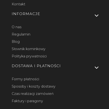
Kontakt
INFORMACJE
O nas
Regulamin
Blog
Słownik kominkowy
Polityka prywatności
DOSTAWA I PŁATNOŚCI
Formy płatności
Sposoby i koszty dostawy
Czas realizacji zamówień
Faktury i paragony