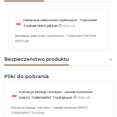
Deklaracja właściwości użytkowych - Turbowent
TULIPAN VENTLAB.pdf
53.20 kB
Deklaracja właściwości użytkowych - Turbowent TULIPAN
VENTLAB
Bezpieczeństwo produktu
Pliki do pobrania
Instrukcja obsługi i montażu - nasada kominowa
DARCO TURBOWENT TULIPAN.pdf
76.84 kB
Instrukcja Obsługi i Montażu - nasada obrotowa DARCO
TURBOWENT TULIPAN