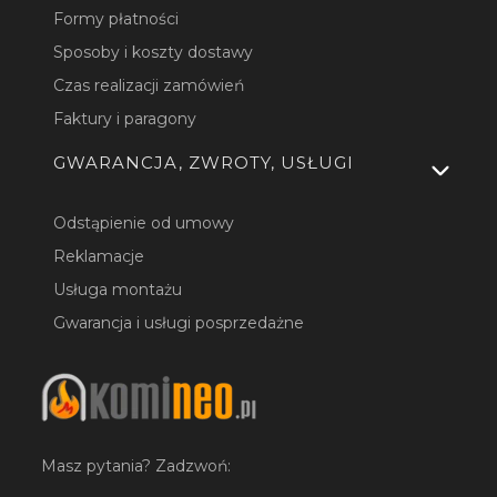
Formy płatności
Sposoby i koszty dostawy
Czas realizacji zamówień
Faktury i paragony
GWARANCJA, ZWROTY, USŁUGI
Odstąpienie od umowy
Reklamacje
Usługa montażu
Gwarancja i usługi posprzedażne
Masz pytania? Zadzwoń: