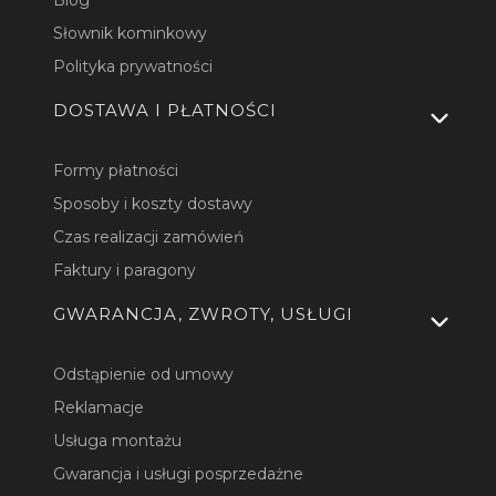
Blog
Słownik kominkowy
Polityka prywatności
DOSTAWA I PŁATNOŚCI
Formy płatności
Sposoby i koszty dostawy
Czas realizacji zamówień
Faktury i paragony
GWARANCJA, ZWROTY, USŁUGI
Odstąpienie od umowy
Reklamacje
Usługa montażu
Gwarancja i usługi posprzedażne