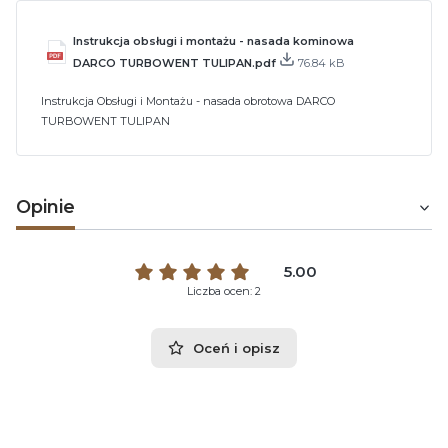
Instrukcja obsługi i montażu - nasada kominowa
DARCO TURBOWENT TULIPAN.pdf
76.84 kB
Instrukcja Obsługi i Montażu - nasada obrotowa DARCO
TURBOWENT TULIPAN
Opinie
5.00
Liczba ocen: 2
Oceń i opisz