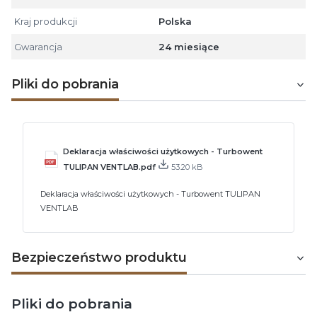
Kraj produkcji
Polska
Gwarancja
24 miesiące
Pliki do pobrania
Deklaracja właściwości użytkowych - Turbowent
TULIPAN VENTLAB.pdf
53.20 kB
Deklaracja właściwości użytkowych - Turbowent TULIPAN
VENTLAB
Bezpieczeństwo produktu
Pliki do pobrania