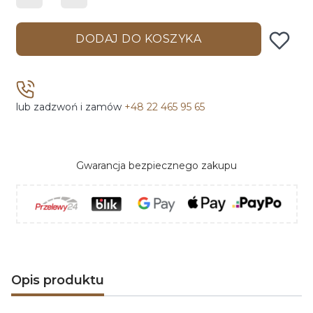
DODAJ DO KOSZYKA
lub zadzwoń i zamów
+48 22 465 95 65
Gwarancja bezpiecznego zakupu
Opis produktu