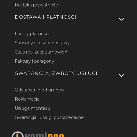
Polityka prywatności
DOSTAWA I PŁATNOŚCI
Formy płatności
Sposoby i koszty dostawy
Czas realizacji zamówień
Faktury i paragony
GWARANCJA, ZWROTY, USŁUGI
Odstąpienie od umowy
Reklamacje
Usługa montażu
Gwarancja i usługi posprzedażne