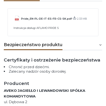
Pride_EN-PL-DE-IT-ES-FR-CS-SK.pdf
2.33 MB
Instrukcja obsługi AFLAMO PRIDE S
Bezpieczeństwo produktu
Certyfikaty i ostrzeżenie bezpieczeństwa
Chronić przed dziećmi.
Zalecany nadzór osoby dorosłej.
Producent
AVEKO JAGIEŁŁO I LEWANDOWSKI SPÓŁKA
KOMANDYTOWA
ul. Dębowa 2