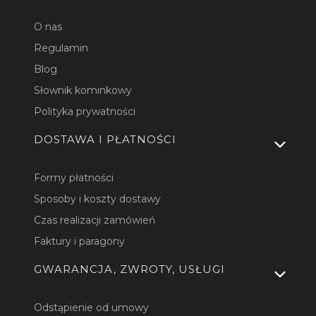
O nas
Regulamin
Blog
Słownik kominkowy
Polityka prywatności
DOSTAWA I PŁATNOŚCI
Formy płatności
Sposoby i koszty dostawy
Czas realizacji zamówień
Faktury i paragony
GWARANCJA, ZWROTY, USŁUGI
Odstąpienie od umowy