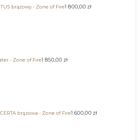
TUS brązowy - Zone of Fire
1 800,00 zł
ter - Zone of Fire
1 850,00 zł
CERTA brązowa - Zone of Fire
1 600,00 zł