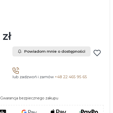
 zł
Powiadom mnie o dostępności
lub zadzwoń i zamów
+48 22 465 95 65
Gwarancja bezpiecznego zakupu