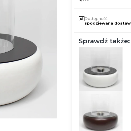
Dostępność:
spodziewana dostaw
Sprawdź także: