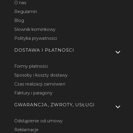
O nas
Regulamin
Blog
Słownik kominkowy
Polityka prywatności
DOSTAWA I PŁATNOŚCI
Formy płatności
Sposoby i koszty dostawy
Czas realizacji zamówień
Faktury i paragony
GWARANCJA, ZWROTY, USŁUGI
Odstąpienie od umowy
Reklamacje