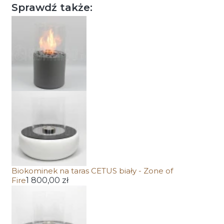
Sprawdź także:
Biokominek na taras CETUS biały - Zone of
Fire
1 800,00 zł