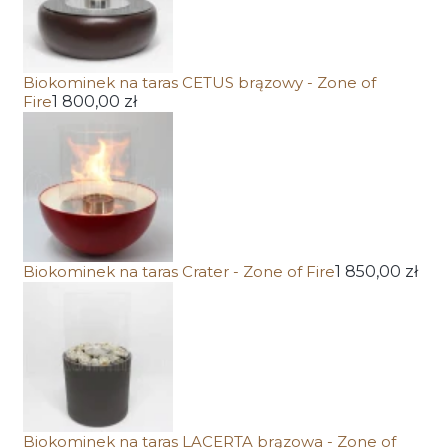
Biokominek na taras CETUS brązowy - Zone of
Fire
1 800,00 zł
Biokominek na taras Crater - Zone of Fire
1 850,00 zł
Biokominek na taras LACERTA brązowa - Zone of