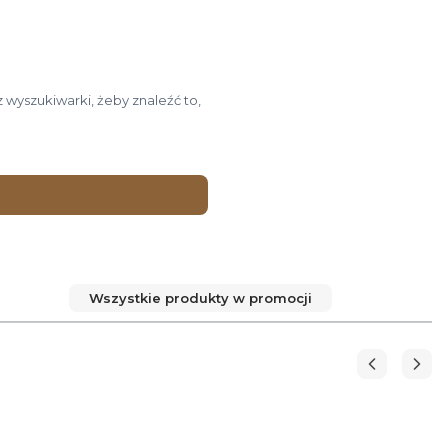
 wyszukiwarki, żeby znaleźć to,
Wszystkie produkty w promocji