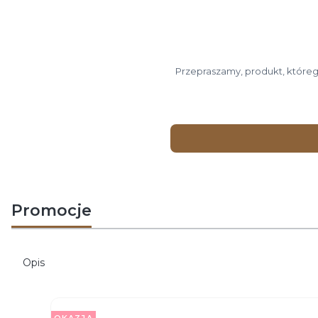
Przepraszamy, produkt, którego
Promocje
Opis