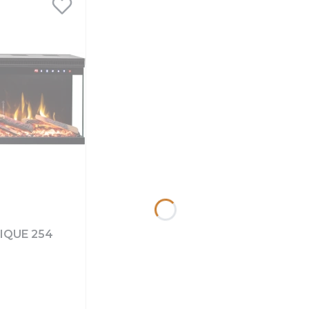
NIQUE 254