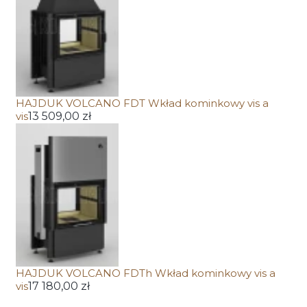
HAJDUK VOLCANO FDT Wkład kominkowy vis a
vis
13 509,00 zł
HAJDUK VOLCANO FDTh Wkład kominkowy vis a
vis
17 180,00 zł