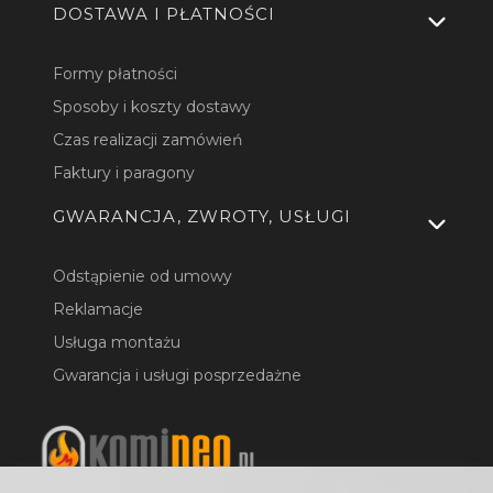
DOSTAWA I PŁATNOŚCI
Formy płatności
Sposoby i koszty dostawy
Czas realizacji zamówień
Faktury i paragony
GWARANCJA, ZWROTY, USŁUGI
Odstąpienie od umowy
Reklamacje
Usługa montażu
Gwarancja i usługi posprzedażne