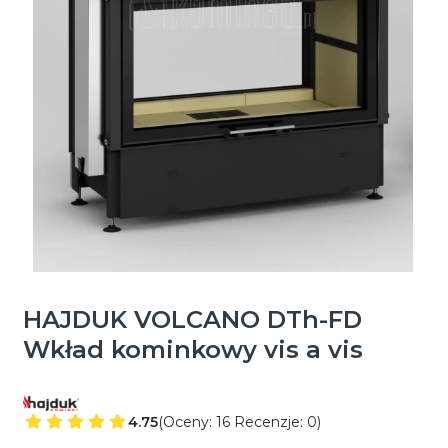
HAJDUK VOLCANO DTh-FD
Wkład kominkowy vis a vis
4.75
(Oceny: 16 Recenzje: 0)