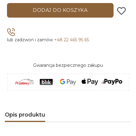
DODAJ DO KOSZYKA
lub zadzwoń i zamów
+48 22 465 95 65
Gwarancja bezpiecznego zakupu
Opis produktu