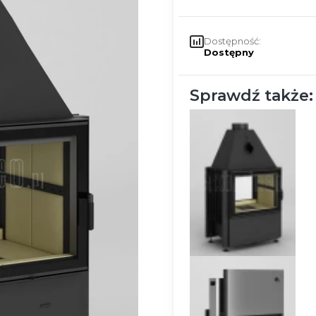
Dostępność:
Dostępny
Sprawdź także: