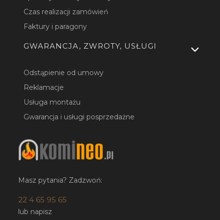
Czas realizacji zamówień
Faktury i paragony
GWARANCJA, ZWROTY, USŁUGI
Odstąpienie od umowy
Reklamacje
Usługa montażu
Gwarancja i usługi posprzedażne
Masz pytania? Zadzwoń:
22 4 65 95 65
lub napisz