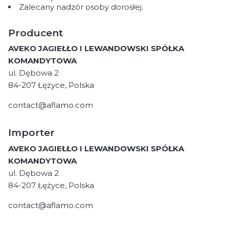
Zalecany nadzór osoby dorosłej.
Producent
AVEKO JAGIEŁŁO I LEWANDOWSKI SPÓŁKA
KOMANDYTOWA
ul. Dębowa 2
84-207 Łężyce, Polska
contact@aflamo.com
Importer
AVEKO JAGIEŁŁO I LEWANDOWSKI SPÓŁKA
KOMANDYTOWA
ul. Dębowa 2
84-207 Łężyce, Polska
contact@aflamo.com