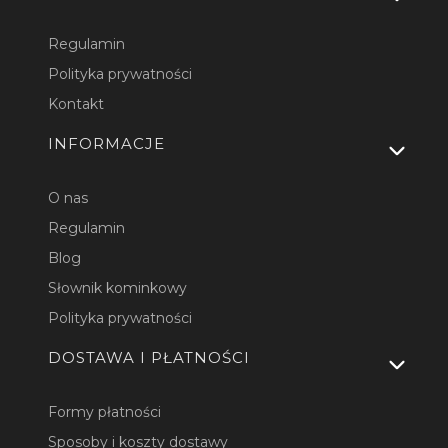
Regulamin
Polityka prywatności
Kontakt
INFORMACJE
O nas
Regulamin
Blog
Słownik kominkowy
Polityka prywatności
DOSTAWA I PŁATNOŚCI
Formy płatności
Sposoby i koszty dostawy