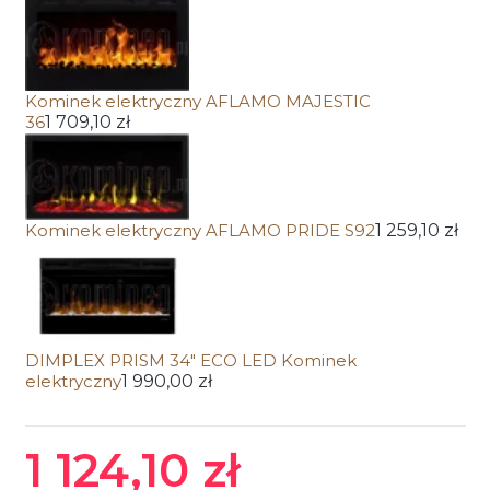
Kominek elektryczny AFLAMO MAJESTIC
36
1 709,10 zł
Kominek elektryczny AFLAMO PRIDE S92
1 259,10 zł
DIMPLEX PRISM 34" ECO LED Kominek
elektryczny
1 990,00 zł
1 124,10 zł