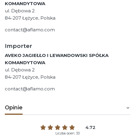
KOMANDYTOWA
ul. Dębowa 2
84-207 Łężyce, Polska
contact@aflamo.com
Importer
AVEKO JAGIEŁŁO I LEWANDOWSKI SPÓŁKA
KOMANDYTOWA
ul. Dębowa 2
84-207 Łężyce, Polska
contact@aflamo.com
Opinie
4.72
Liczba ocen: 33