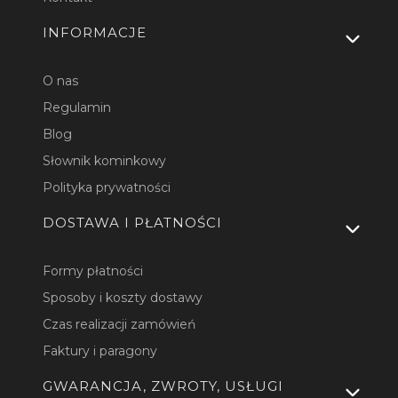
INFORMACJE
O nas
Regulamin
Blog
Słownik kominkowy
Polityka prywatności
DOSTAWA I PŁATNOŚCI
Formy płatności
Sposoby i koszty dostawy
Czas realizacji zamówień
Faktury i paragony
GWARANCJA, ZWROTY, USŁUGI