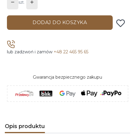
szt.
DODAJ DO KOSZYKA
lub zadzwoń i zamów
+48 22 465 95 65
Gwarancja bezpiecznego zakupu
Opis produktu