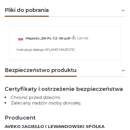
Pliki do pobrania
Majestic_EN-PL-CZ-SK.pdf
1.28 MB
Instrukcja obsługi AFLAMO MAJESTIC
Bezpieczeństwo produktu
Certyfikaty i ostrzeżenie bezpieczeństwa
Chronić przed dziećmi.
Zalecany nadzór osoby dorosłej.
Producent
AVEKO JAGIEŁŁO I LEWANDOWSKI SPÓŁKA