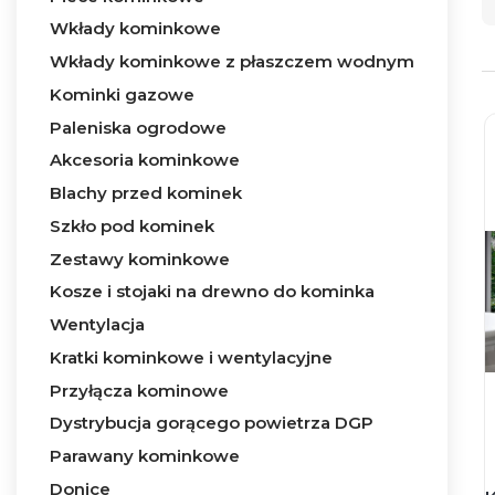
Wkłady kominkowe
Wkłady kominkowe z płaszczem wodnym
Kominki gazowe
Paleniska ogrodowe
Akcesoria kominkowe
Blachy przed kominek
Szkło pod kominek
Zestawy kominkowe
Kosze i stojaki na drewno do kominka
Wentylacja
Kratki kominkowe i wentylacyjne
Przyłącza kominowe
Dystrybucja gorącego powietrza DGP
Parawany kominkowe
Donice