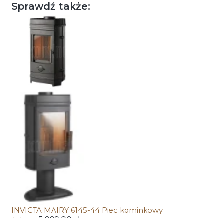
Sprawdź także:
INVICTA MAIRY 6145-44 Piec kominkowy