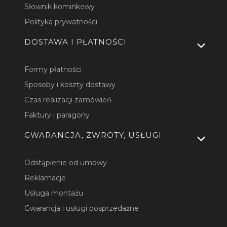
Słownik kominkowy
Polityka prywatności
DOSTAWA I PŁATNOŚCI
Formy płatności
Sposoby i koszty dostawy
Czas realizacji zamówień
Faktury i paragony
GWARANCJA, ZWROTY, USŁUGI
Odstąpienie od umowy
Reklamacje
Usługa montażu
Gwarancja i usługi posprzedażne