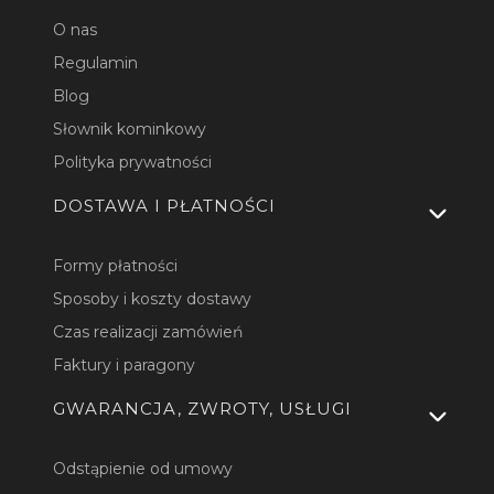
O nas
Regulamin
Blog
Słownik kominkowy
Polityka prywatności
DOSTAWA I PŁATNOŚCI
Formy płatności
Sposoby i koszty dostawy
Czas realizacji zamówień
Faktury i paragony
GWARANCJA, ZWROTY, USŁUGI
Odstąpienie od umowy