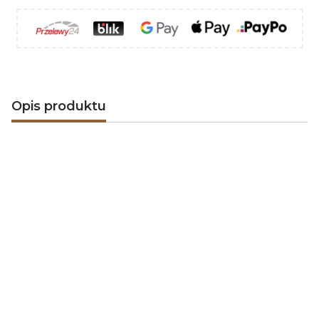
Opis produktu