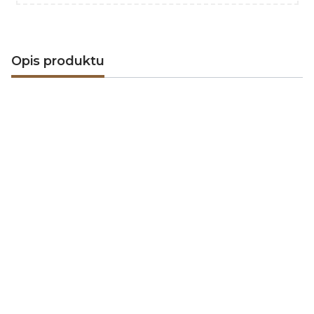
Opis produktu