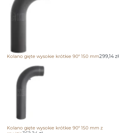
Kolano gięte wysokie krótkie 90º 150 mm
299,14 zł
Kolano gięte wysokie krótkie 90º 150 mm z