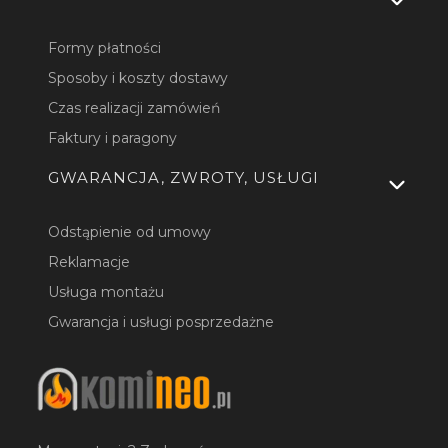
Formy płatności
Sposoby i koszty dostawy
Czas realizacji zamówień
Faktury i paragony
GWARANCJA, ZWROTY, USŁUGI
Odstąpienie od umowy
Reklamacje
Usługa montażu
Gwarancja i usługi posprzedażne