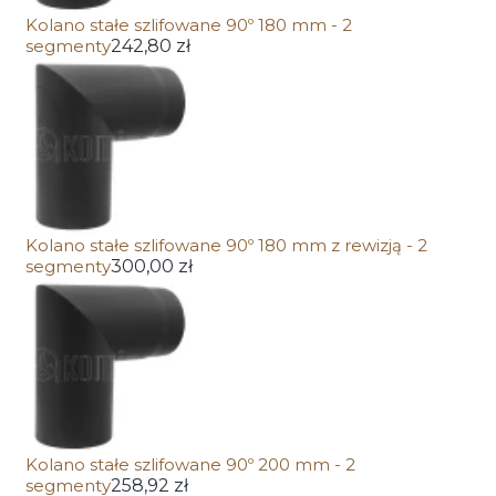
Kolano stałe szlifowane 90º 180 mm - 2
segmenty
242,80 zł
Kolano stałe szlifowane 90º 180 mm z rewizją - 2
segmenty
300,00 zł
Kolano stałe szlifowane 90º 200 mm - 2
segmenty
258,92 zł