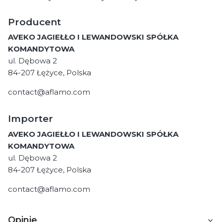
Producent
AVEKO JAGIEŁŁO I LEWANDOWSKI SPÓŁKA
KOMANDYTOWA
ul. Dębowa 2
84-207 Łężyce, Polska
contact@aflamo.com
Importer
AVEKO JAGIEŁŁO I LEWANDOWSKI SPÓŁKA
KOMANDYTOWA
ul. Dębowa 2
84-207 Łężyce, Polska
contact@aflamo.com
Opinie