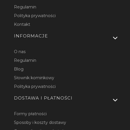
Regulamin
Polityka prywatności
Kontakt
INFORMACJE
O nas
Regulamin
Blog
Słownik kominkowy
Polityka prywatności
DOSTAWA I PŁATNOŚCI
Formy płatności
Sposoby i koszty dostawy