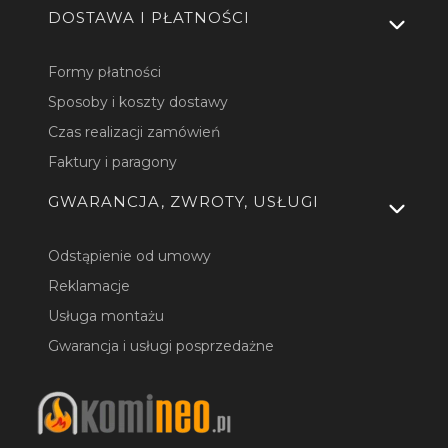
DOSTAWA I PŁATNOŚCI
Formy płatności
Sposoby i koszty dostawy
Czas realizacji zamówień
Faktury i paragony
GWARANCJA, ZWROTY, USŁUGI
Odstąpienie od umowy
Reklamacje
Usługa montażu
Gwarancja i usługi posprzedażne