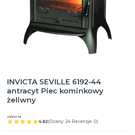
INVICTA SEVILLE 6192-44
antracyt Piec kominkowy
żeliwny
4.62
(Oceny: 24 Recenzje: 0)