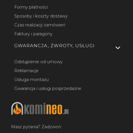
Formy płatności
Sposoby i koszty dostawy
Czas realizacji zamówień
Faktury i paragony
GWARANCJA, ZWROTY, USŁUGI
Odstąpienie od umowy
Reklamacje
Usługa montażu
Gwarancja i usługi posprzedażne
Masz pytania? Zadzwoń: