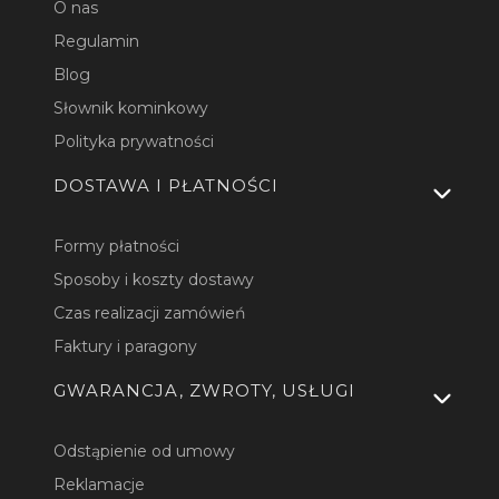
O nas
Regulamin
Blog
Słownik kominkowy
Polityka prywatności
DOSTAWA I PŁATNOŚCI
Formy płatności
Sposoby i koszty dostawy
Czas realizacji zamówień
Faktury i paragony
GWARANCJA, ZWROTY, USŁUGI
Odstąpienie od umowy
Reklamacje