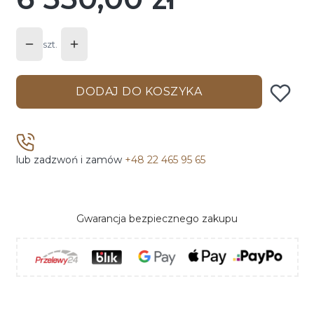
szt.
DODAJ DO KOSZYKA
lub zadzwoń i zamów
+48 22 465 95 65
Gwarancja bezpiecznego zakupu