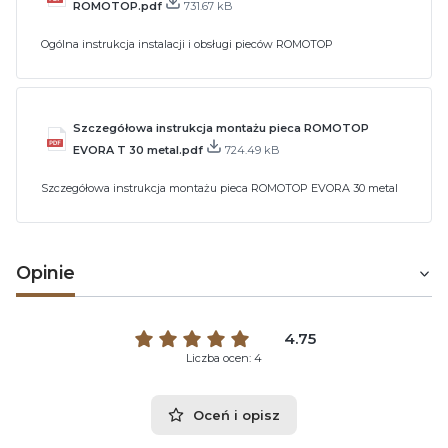
ROMOTOP.pdf
731.67 kB
Ogólna instrukcja instalacji i obsługi pieców ROMOTOP
Szczegółowa instrukcja montażu pieca ROMOTOP
EVORA T 30 metal.pdf
724.49 kB
Szczegółowa instrukcja montażu pieca ROMOTOP EVORA 30 metal
Opinie
4.75
Liczba ocen: 4
Oceń i opisz